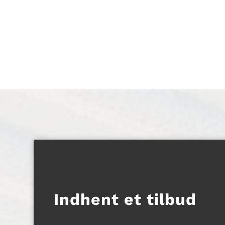
Indhent et tilbud