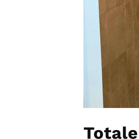
Totale