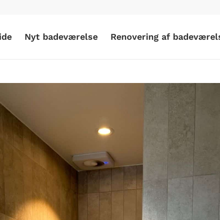
ide
Nyt badeværelse
Renovering af badeværel